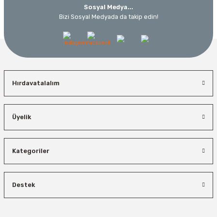
Sosyal Medya...
Bizi Sosyal Medyada da takip edin!
Hırdavatalalım
Üyelik
Kategoriler
Destek