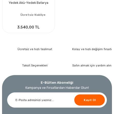
Yedek Akü-Yedek Batarya
Ücretsiz Nakliye
3.540,00 TL
Ücretsiz ve hızlı teslimat
Kolay ve hızlı değişim fırsatı
Taksit Seçenekleri
Satın almak için yardım alın
E-Bülten Aboneliği
Kampanya ve Fırsatlardan Haberdar Olun!
Kayıt Ol