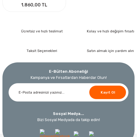
1.860,00 TL
Ücretsiz ve hızlı teslimat
Kolay ve hızlı değişim fırsatı
Taksit Seçenekleri
Satın almak için yardım alın
E-Bülten Aboneliği
Kampanya ve Fırsatlardan Haberdar Olun!
Kayıt Ol
Sosyal Medya...
Bizi Sosyal Medyada da takip edin!