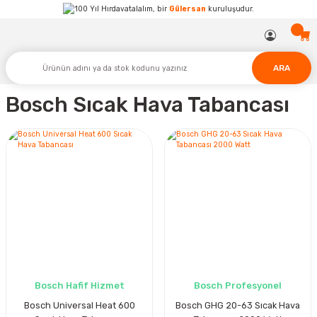
Hırdavatalalım, bir
Gülersan
kuruluşudur.
ARA
Bosch Sıcak Hava Tabancası
Bosch Hafif Hizmet
Bosch Profesyonel
Bosch Universal Heat 600
Bosch GHG 20-63 Sıcak Hava