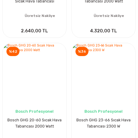
Sıcak Hava Tabancası
Tabancası 2000 Watt
Ücretsiz Nakliye
Ücretsiz Nakliye
2.640,00 TL
4.320,00 TL
%42
%36
Bosch Profesyonel
Bosch Profesyonel
Bosch GHG 20-60 Sıcak Hava
Bosch GHG 23-66 Sıcak Hava
Tabancası 2000 Watt
Tabancası 2300 W