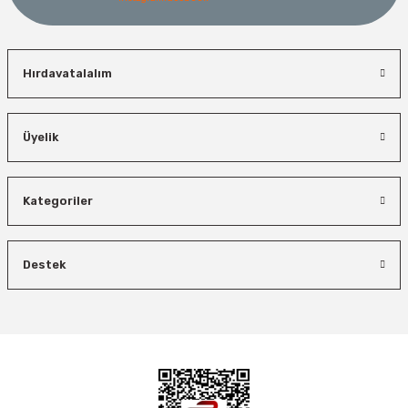
Hırdavatalalım
Üyelik
Kategoriler
Destek