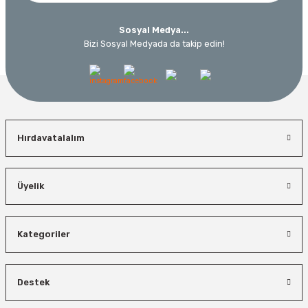
Sosyal Medya...
Bizi Sosyal Medyada da takip edin!
Hırdavatalalım
Üyelik
Kategoriler
Destek