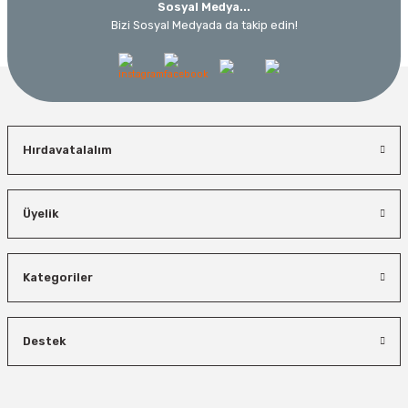
Sosyal Medya...
Bizi Sosyal Medyada da takip edin!
Hırdavatalalım
Üyelik
Kategoriler
Destek