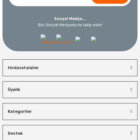
Sosyal Medya...
Bizi Sosyal Medyada da takip edin!
Hırdavatalalım
Üyelik
Kategoriler
Destek