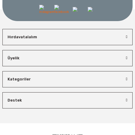
Hırdavatalalım
Üyelik
Kategoriler
Destek