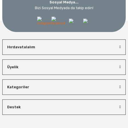
Sosyal Medya...
Bizi Sosyal Medyada da takip edin!
Hırdavatalalım
Üyelik
Kategoriler
Destek