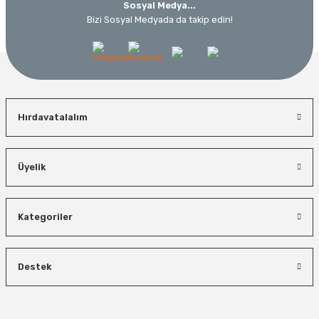
Sosyal Medya...
Bizi Sosyal Medyada da takip edin!
Hırdavatalalım
Üyelik
Kategoriler
Destek