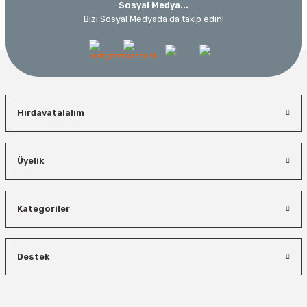
Sosyal Medya...
Bizi Sosyal Medyada da takip edin!
Hırdavatalalım
Üyelik
Kategoriler
Destek