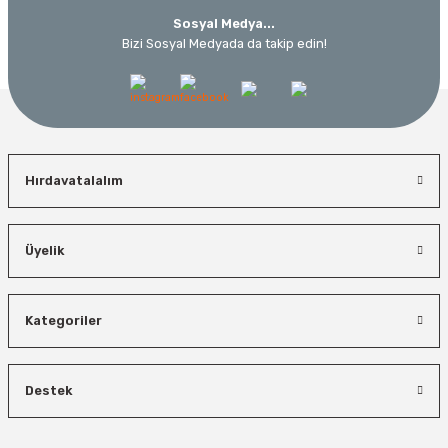
Sosyal Medya...
Bizi Sosyal Medyada da takip edin!
Hırdavatalalım
Üyelik
Kategoriler
Destek