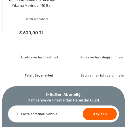
Yıkama Makinesi 110 Bar
Hızlı Gönderi
3.600,00 TL
Ücretsiz ve hızlı teslimat
Kolay ve hızlı değişim fırsatı
Taksit Seçenekleri
Satın almak için yardım alın
E-Bülten Aboneliği
Kampanya ve Fırsatlardan Haberdar Olun!
Kayıt Ol