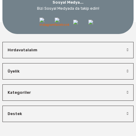
Sosyal Medya...
Bizi Sosyal Medyada da takip edin!
Hırdavatalalım
Üyelik
Kategoriler
Destek