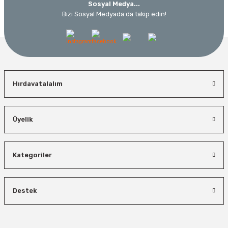
Sosyal Medya...
Bizi Sosyal Medyada da takip edin!
Hırdavatalalım
Üyelik
Kategoriler
Destek