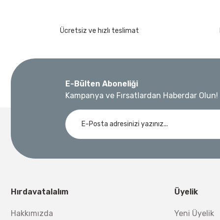
Ücretsiz ve hızlı teslimat
E-Bülten Aboneliği
Kampanya ve Fırsatlardan Haberdar Olun!
Hırdavatalalım
Üyelik
Hakkımızda
Yeni Üyelik