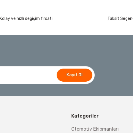
Kolay ve hızlı değişim fırsatı
Taksit Seçene
Kayıt Ol
Kategoriler
Otomotiv Ekipmanları