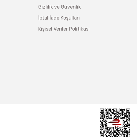
Gizlilik ve Güvenlik
İptal İade Koşullari
Kişisel Veriler Politikası