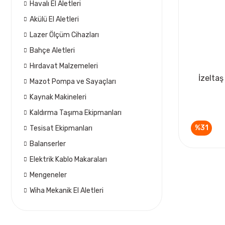
Havalı El Aletleri
Akülü El Aletleri
Lazer Ölçüm Cihazları
Bahçe Aletleri
Hırdavat Malzemeleri
İzeltaş
Mazot Pompa ve Sayaçları
Kaynak Makineleri
Kaldırma Taşıma Ekipmanları
%31
Tesisat Ekipmanları
Balanserler
Elektrik Kablo Makaraları
Mengeneler
Wiha Mekanik El Aletleri