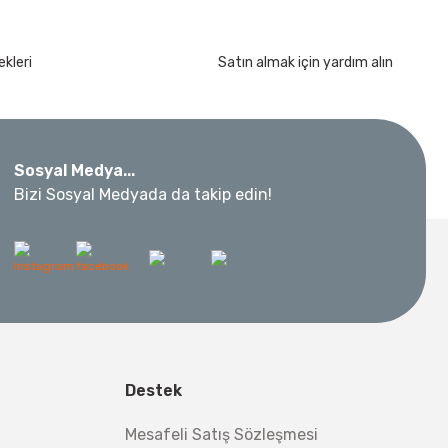
kleri
Satın almak için yardım alın
Sosyal Medya...
Bizi Sosyal Medyada da takip edin!
Destek
Mesafeli Satış Sözleşmesi