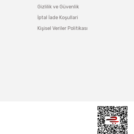
Gizlilik ve Güvenlik
İptal İade Koşullari
Kişisel Veriler Politikası