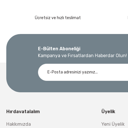
Ücretsiz ve hızlı teslimat
E-Bülten Aboneliği
Kampanya ve Fırsatlardan Haberdar Olun!
Hırdavatalalım
Üyelik
Hakkımızda
Yeni Üyelik