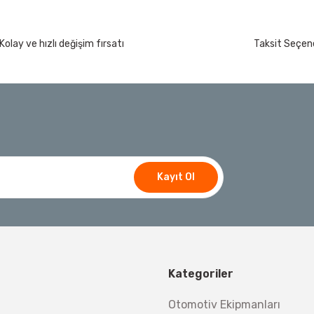
Kolay ve hızlı değişim fırsatı
Taksit Seçene
Kayıt Ol
Kategoriler
Otomotiv Ekipmanları