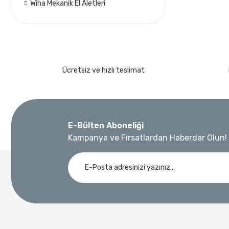
Wiha Mekanik El Aletleri
Ücretsiz ve hızlı teslimat
E-Bülten Aboneliği
Kampanya ve Fırsatlardan Haberdar Olun!