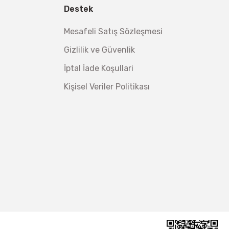
Destek
Mesafeli Satış Sözleşmesi
Gizlilik ve Güvenlik
İptal İade Koşullari
Kişisel Veriler Politikası