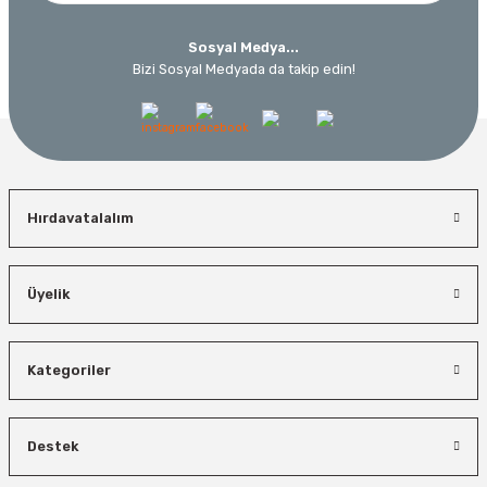
Sosyal Medya...
Bizi Sosyal Medyada da takip edin!
Hırdavatalalım
Üyelik
Kategoriler
Destek