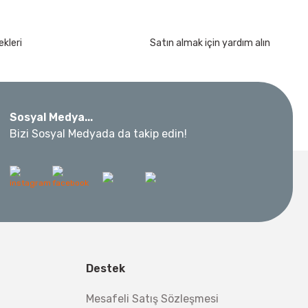
kleri
Satın almak için yardım alın
Sosyal Medya...
Bizi Sosyal Medyada da takip edin!
Destek
Mesafeli Satış Sözleşmesi