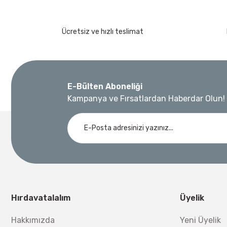
Ücretsiz ve hızlı teslimat
E-Bülten Aboneliği
Kampanya ve Fırsatlardan Haberdar Olun!
Hırdavatalalım
Üyelik
Hakkımızda
Yeni Üyelik