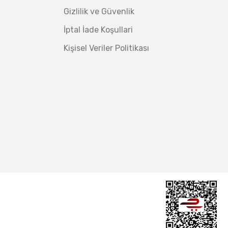
Gizlilik ve Güvenlik
İptal İade Koşullari
Kişisel Veriler Politikası