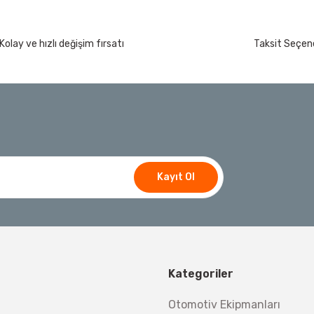
Kolay ve hızlı değişim fırsatı
Taksit Seçene
Kayıt Ol
Kategoriler
Otomotiv Ekipmanları