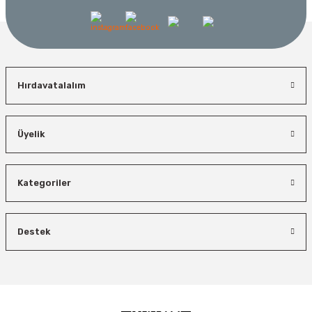
Hırdavatalalım
Üyelik
Kategoriler
Destek