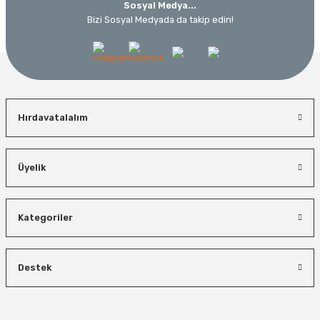
Sosyal Medya...
Bizi Sosyal Medyada da takip edin!
Hırdavatalalım
Üyelik
Kategoriler
Destek