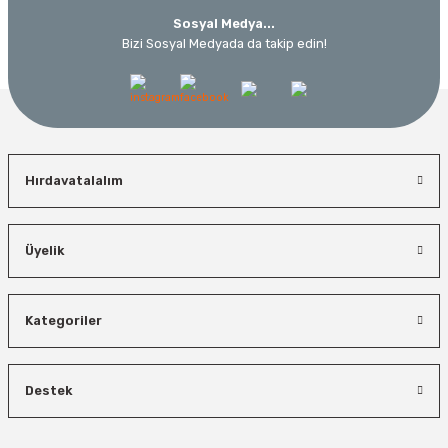
Sosyal Medya...
Bizi Sosyal Medyada da takip edin!
Hırdavatalalım
Üyelik
Kategoriler
Destek