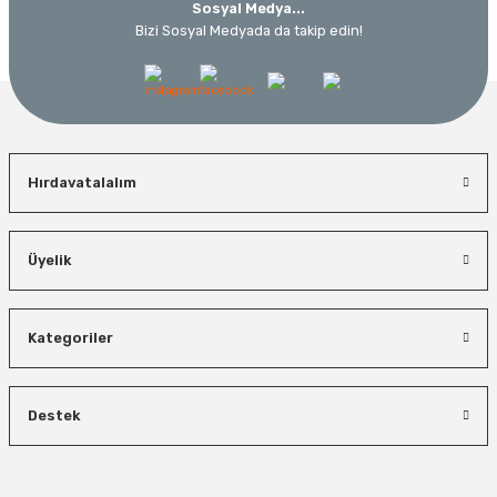
Sosyal Medya...
Bizi Sosyal Medyada da takip edin!
Hırdavatalalım
Üyelik
Kategoriler
Destek