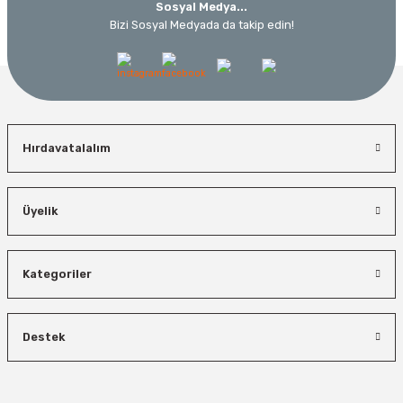
Sosyal Medya...
Bizi Sosyal Medyada da takip edin!
Hırdavatalalım
Üyelik
Kategoriler
Destek