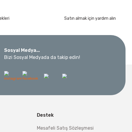
kleri
Satın almak için yardım alın
Sosyal Medya...
Bizi Sosyal Medyada da takip edin!
Destek
Mesafeli Satış Sözleşmesi