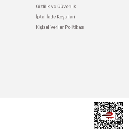
Gizlilik ve Güvenlik
İptal İade Koşullari
Kişisel Veriler Politikası