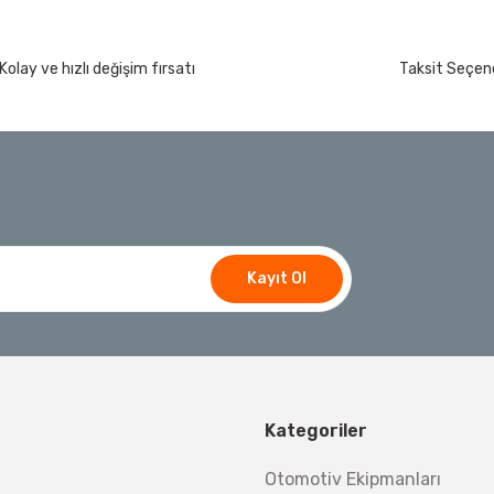
Kolay ve hızlı değişim fırsatı
Taksit Seçene
Kayıt Ol
Kategoriler
Otomotiv Ekipmanları