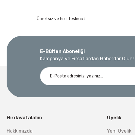
Ücretsiz ve hızlı teslimat
E-Bülten Aboneliği
Kampanya ve Fırsatlardan Haberdar Olun!
Hırdavatalalım
Üyelik
Hakkımızda
Yeni Üyelik