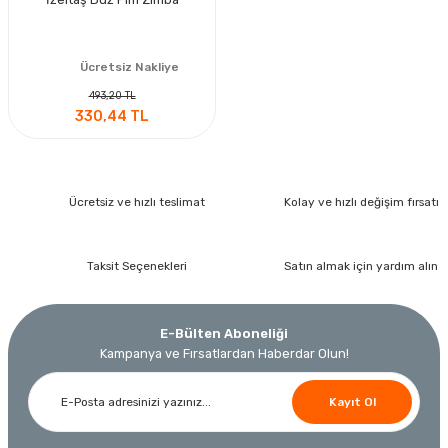
Ücretsiz Nakliye
493,20 TL
330,44 TL
Ücretsiz ve hızlı teslimat
Kolay ve hızlı değişim fırsatı
Taksit Seçenekleri
Satın almak için yardım alın
E-Bülten Aboneliği
Kampanya ve Fırsatlardan Haberdar Olun!
Kayıt Ol