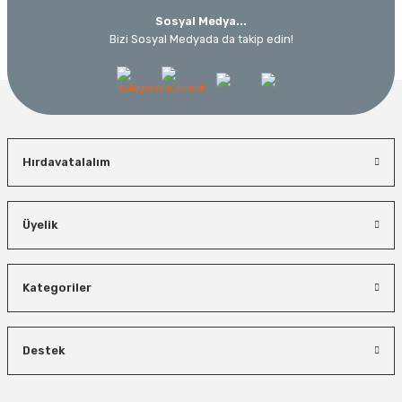
Sosyal Medya...
Bizi Sosyal Medyada da takip edin!
Hırdavatalalım
Üyelik
Kategoriler
Destek