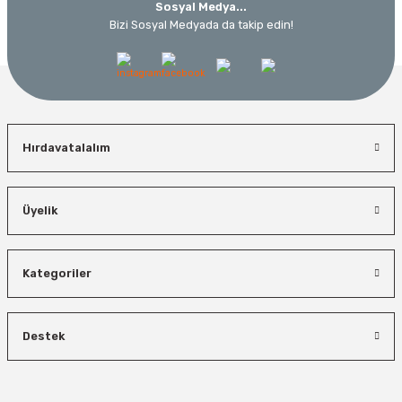
Sosyal Medya...
Bizi Sosyal Medyada da takip edin!
Hırdavatalalım
Üyelik
Kategoriler
Destek