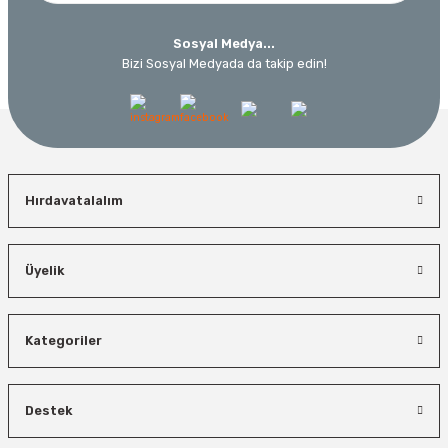
Sosyal Medya...
Bizi Sosyal Medyada da takip edin!
Hırdavatalalım
Üyelik
Kategoriler
Destek