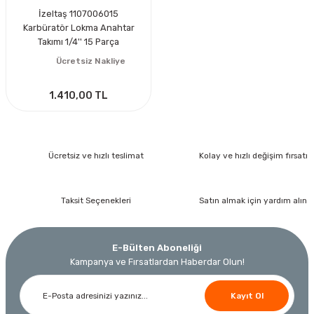
İzeltaş 1107006015
Karbüratör Lokma Anahtar
Takımı 1/4'' 15 Parça
Ücretsiz Nakliye
1.410,00 TL
Ücretsiz ve hızlı teslimat
Kolay ve hızlı değişim fırsatı
Taksit Seçenekleri
Satın almak için yardım alın
E-Bülten Aboneliği
Kampanya ve Fırsatlardan Haberdar Olun!
Kayıt Ol