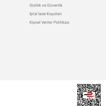
Gizlilik ve Güvenlik
İptal İade Koşullari
Kişisel Veriler Politikası