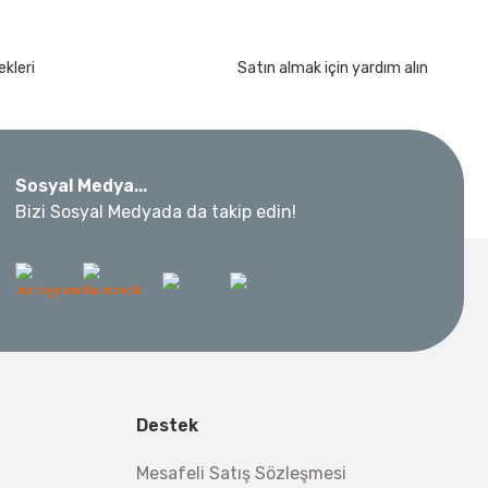
kleri
Satın almak için yardım alın
Sosyal Medya...
Bizi Sosyal Medyada da takip edin!
Destek
Mesafeli Satış Sözleşmesi