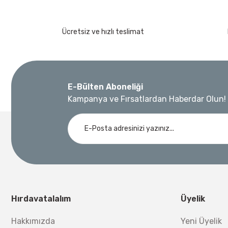
Ücretsiz ve hızlı teslimat
E-Bülten Aboneliği
Kampanya ve Fırsatlardan Haberdar Olun!
Hırdavatalalım
Üyelik
Hakkımızda
Yeni Üyelik