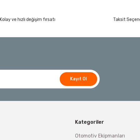
Kolay ve hızlı değişim fırsatı
Taksit Seçene
Kayıt Ol
Kategoriler
Otomotiv Ekipmanları