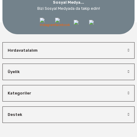
Sosyal Medya...
Bizi Sosyal Medyada da takip edin!
Hırdavatalalım
Üyelik
Kategoriler
Destek