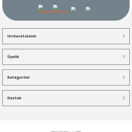
Hırdavatalalım
Üyelik
Kategoriler
Destek