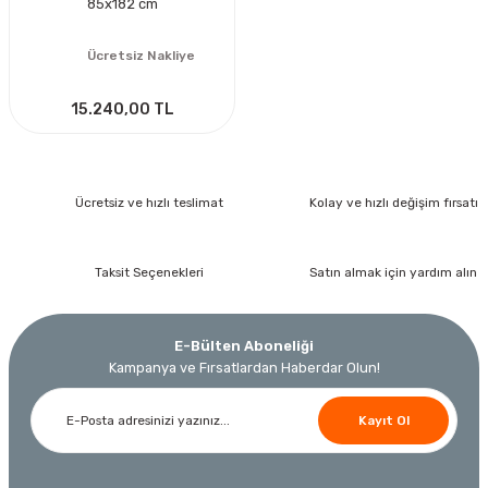
85x182 cm
Ücretsiz Nakliye
15.240,00 TL
Ücretsiz ve hızlı teslimat
Kolay ve hızlı değişim fırsatı
Taksit Seçenekleri
Satın almak için yardım alın
E-Bülten Aboneliği
Kampanya ve Fırsatlardan Haberdar Olun!
Kayıt Ol