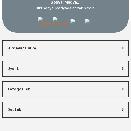
Sosyal Medya...
Bizi Sosyal Medyada da takip edin!
Hırdavatalalım
Üyelik
Kategoriler
Destek