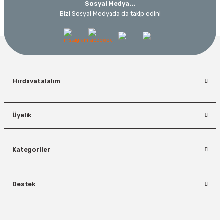
Sosyal Medya...
Bizi Sosyal Medyada da takip edin!
Hırdavatalalım
Üyelik
Kategoriler
Destek