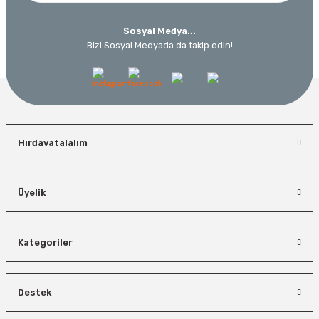
Sosyal Medya...
Bizi Sosyal Medyada da takip edin!
Hırdavatalalım
Üyelik
Kategoriler
Destek