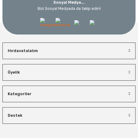
Sosyal Medya...
Bizi Sosyal Medyada da takip edin!
Hırdavatalalım
Üyelik
Kategoriler
Destek