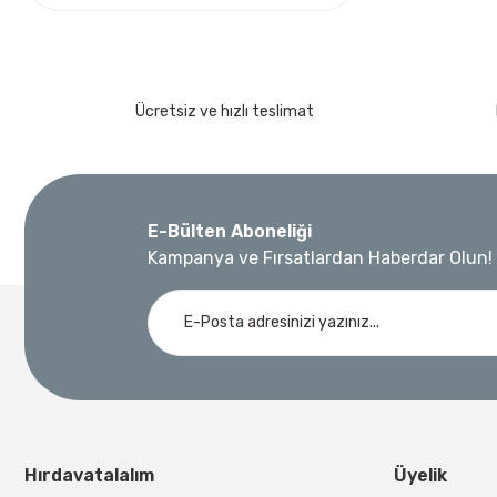
Ücretsiz ve hızlı teslimat
E-Bülten Aboneliği
Kampanya ve Fırsatlardan Haberdar Olun!
Hırdavatalalım
Üyelik