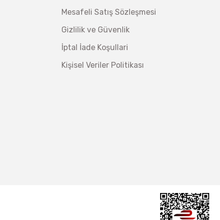
Mesafeli Satış Sözleşmesi
Gizlilik ve Güvenlik
İptal İade Koşullari
Kişisel Veriler Politikası