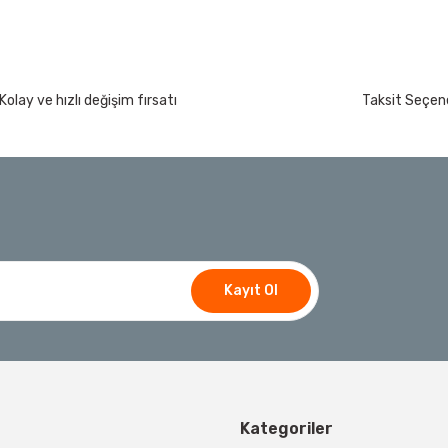
Kolay ve hızlı değişim fırsatı
Taksit Seçene
Kayıt Ol
Kategoriler