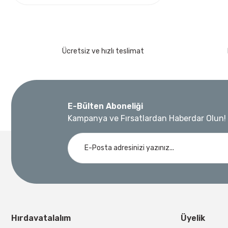
Ücretsiz ve hızlı teslimat
E-Bülten Aboneliği
Kampanya ve Fırsatlardan Haberdar Olun!
Hırdavatalalım
Üyelik