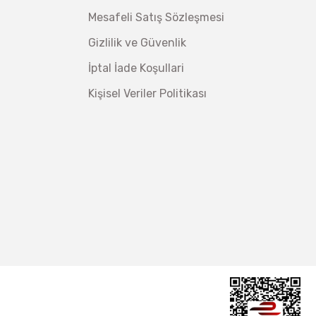
Mesafeli Satış Sözleşmesi
Gizlilik ve Güvenlik
İptal İade Koşullari
Kişisel Veriler Politikası