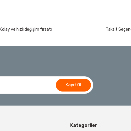
Kolay ve hızlı değişim fırsatı
Taksit Seçene
Kayıt Ol
Kategoriler