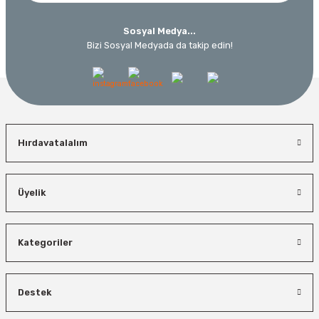
Sosyal Medya...
Bizi Sosyal Medyada da takip edin!
Hırdavatalalım
Üyelik
Kategoriler
Destek