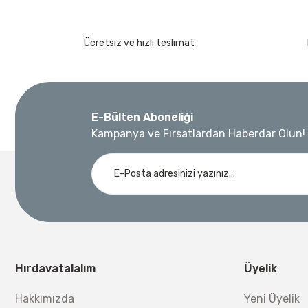
Ücretsiz ve hızlı teslimat
E-Bülten Aboneliği
Kampanya ve Fırsatlardan Haberdar Olun!
Hırdavatalalım
Üyelik
Hakkımızda
Yeni Üyelik