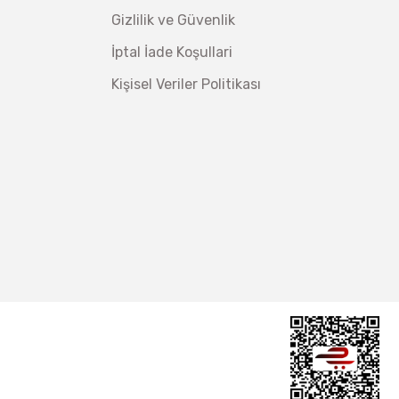
Gizlilik ve Güvenlik
İptal İade Koşullari
Kişisel Veriler Politikası