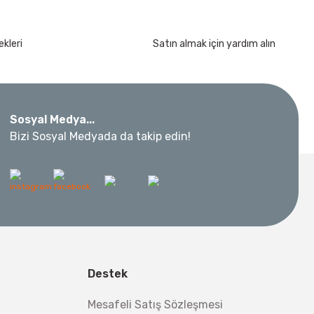
kleri
Satın almak için yardım alın
Sosyal Medya...
Bizi Sosyal Medyada da takip edin!
Destek
Mesafeli Satış Sözleşmesi