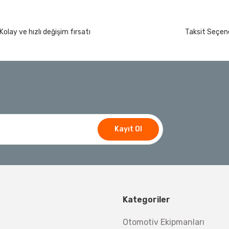
Kolay ve hızlı değişim fırsatı
Taksit Seçene
Kayıt Ol
Kategoriler
Otomotiv Ekipmanları