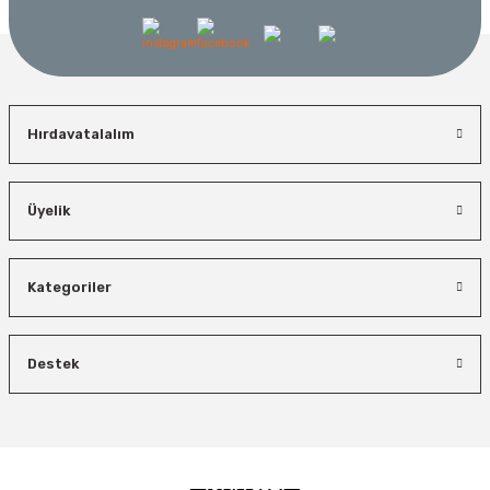
Hırdavatalalım
Üyelik
Kategoriler
Destek