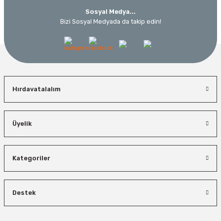
Sosyal Medya...
Bizi Sosyal Medyada da takip edin!
Hırdavatalalım
Üyelik
Kategoriler
Destek