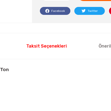
Facebook
Twitter
Taksit Seçenekleri
Öneri
 Ton