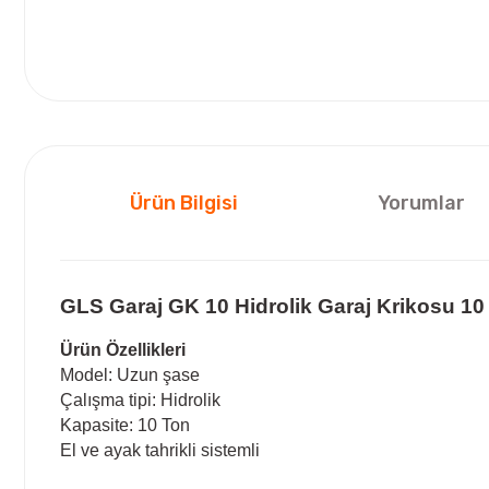
Ürün Bilgisi
Yorumlar
GLS Garaj GK 10 Hidrolik Garaj Krikosu 10
Ürün Özellikleri
Model: Uzun şase
Çalışma tipi: Hidrolik
Kapasite: 10 Ton
El ve ayak tahrikli sistemli