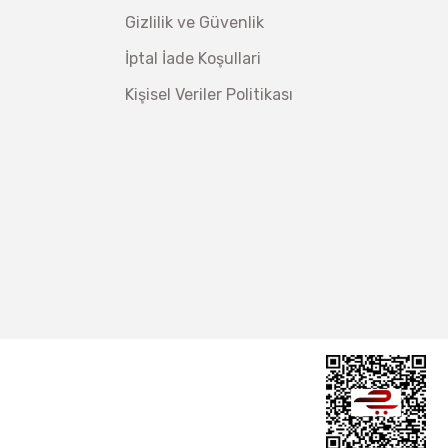
Gizlilik ve Güvenlik
İptal İade Koşullari
Kişisel Veriler Politikası