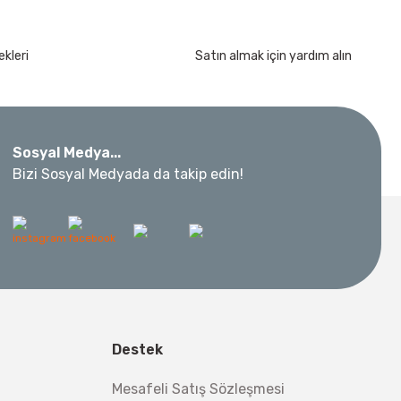
kleri
Satın almak için yardım alın
Sosyal Medya...
Bizi Sosyal Medyada da takip edin!
Destek
Mesafeli Satış Sözleşmesi