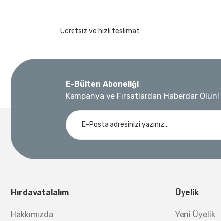
Ücretsiz ve hızlı teslimat
E-Bülten Aboneliği
Kampanya ve Fırsatlardan Haberdar Olun!
Hırdavatalalım
Üyelik
Hakkımızda
Yeni Üyelik