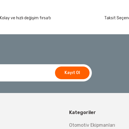
Kolay ve hızlı değişim fırsatı
Taksit Seçene
Kayıt Ol
Kategoriler
Otomotiv Ekipmanları