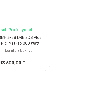
sch Profesyonel
GBH 3-28 DRE SDS Plus
 Delici Matkap 800 Watt
Ücretsiz Nakliye
13.500,00 TL