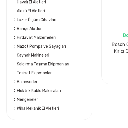
Havalı El Aletleri
Akülü El Aletleri
Lazer Ölçüm Cihazları
Bahçe Aletleri
Bo
Hırdavat Malzemeleri
Bosch 
Mazot Pompa ve Sayaçları
Kırıcı
Kaynak Makineleri
Kaldırma Taşıma Ekipmanları
Tesisat Ekipmanları
Balanserler
Elektrik Kablo Makaraları
Mengeneler
Wiha Mekanik El Aletleri