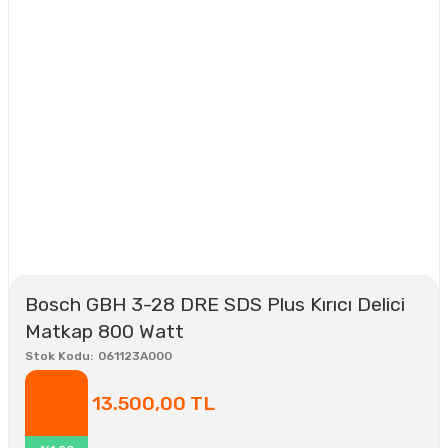
Bosch GBH 3-28 DRE SDS Plus Kırıcı Delici
Matkap 800 Watt
Stok Kodu
061123A000
13.500,00 TL