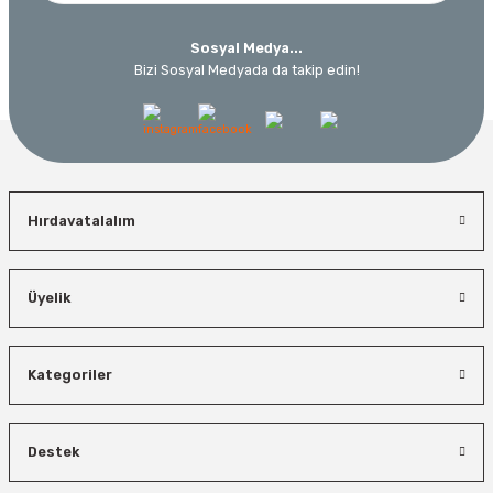
Sosyal Medya...
Bizi Sosyal Medyada da takip edin!
Hırdavatalalım
Üyelik
Kategoriler
Destek