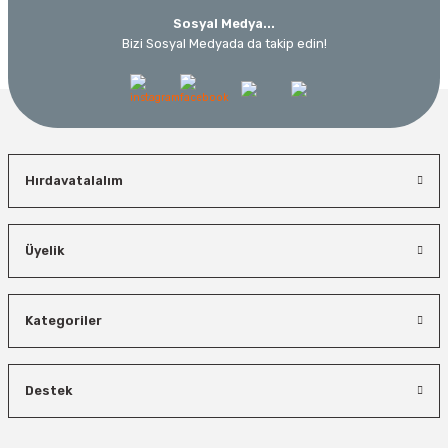
Sosyal Medya...
Bizi Sosyal Medyada da takip edin!
Hırdavatalalım
Üyelik
Kategoriler
Destek