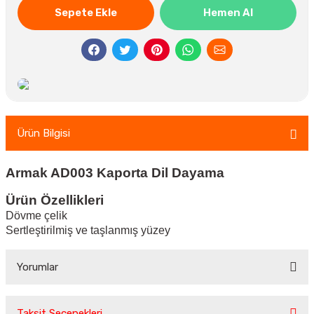
Sepete Ekle
Hemen Al
Ürün Bilgisi
Armak AD003 Kaporta Dil Dayama
Ürün Özellikleri
Dövme çelik
Sertleştirilmiş ve taşlanmış yüzey
Yorumlar
Taksit Seçenekleri