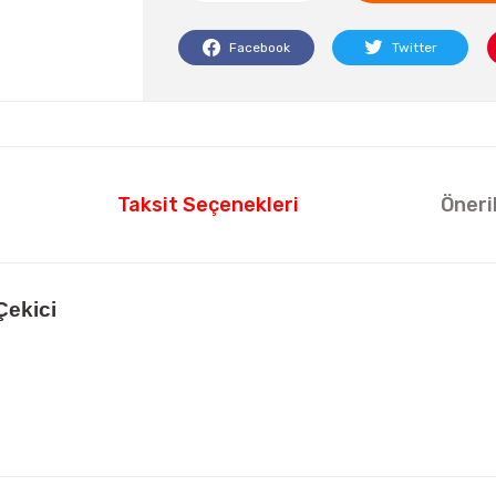
Facebook
Twitter
Taksit Seçenekleri
Öneri
Çekici