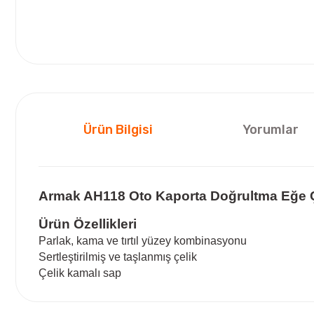
Ürün Bilgisi
Yorumlar
Armak AH118 Oto Kaporta Doğrultma Eğe 
Ürün Özellikleri
Parlak, kama ve tırtıl yüzey kombinasyonu
Sertleştirilmiş ve taşlanmış çelik
Çelik kamalı sap