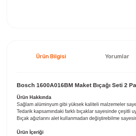
Ürün Bilgisi
Yorumlar
Bosch 1600A016BM Maket Bıçağı Seti 2 Pa
Ürün Hakkında
Sağlam alüminyum gibi yüksek kaliteli malzemeler sayes
Tedarik kapsamındaki farklı bıçaklar sayesinde çeşitli u
Bıçak ağızlarını alet kullanmadan değiştirebilme sayesi
Ürün İçeriği