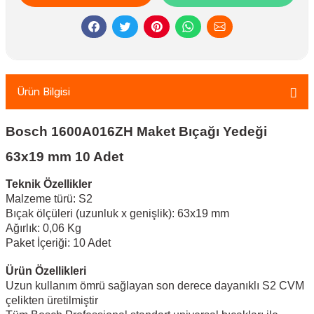
Ürün Bilgisi
Bosch 1600A016ZH Maket Bıçağı Yedeği
63x19 mm 10 Adet
Teknik Özellikler
Malzeme türü: S2
Bıçak ölçüleri (uzunluk x genişlik): 63x19 mm
Ağırlık: 0,06 Kg
Paket İçeriği: 10 Adet
Ürün Özellikleri
Uzun kullanım ömrü sağlayan son derece dayanıklı S2 CVM
çelikten üretilmiştir