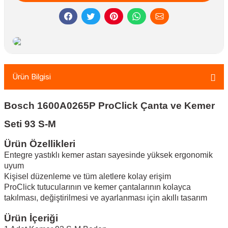
Ürün Bilgisi
Bosch 1600A0265P ProClick Çanta ve Kemer
Seti 93 S-M
Ürün Özellikleri
Entegre yastıklı kemer astarı sayesinde yüksek ergonomik
uyum
Kişisel düzenleme ve tüm aletlere kolay erişim
ProClick tutucularının ve kemer çantalarının kolayca
takılması, değiştirilmesi ve ayarlanması için akıllı tasarım
Ürün İçeriği