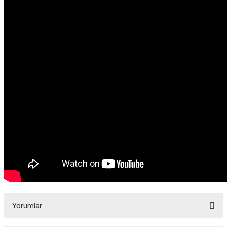
Yorumlar